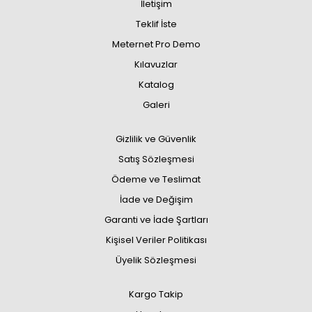
İletişim
Teklif İste
Meternet Pro Demo
Kılavuzlar
Katalog
Galeri
Gizlilik ve Güvenlik
Satış Sözleşmesi
Ödeme ve Teslimat
İade ve Değişim
Garanti ve İade Şartları
Kişisel Veriler Politikası
Üyelik Sözleşmesi
Kargo Takip