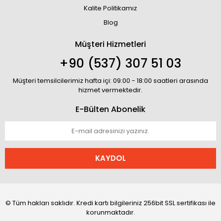
Kalite Politikamız
Blog
Müşteri Hizmetleri
+90 (537) 307 51 03
Müşteri temsilcilerimiz hafta içi: 09:00 - 18:00 saatleri arasında
hizmet vermektedir.
E-Bülten Abonelik
KAYDOL
© Tüm hakları saklıdır. Kredi kartı bilgileriniz 256bit SSL sertifikası ile
korunmaktadır.