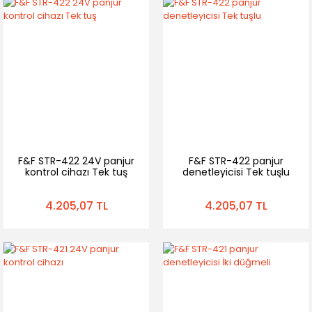
F&F STR-422 24V panjur
F&F STR-422 panjur
kontrol cihazı Tek tuş
denetleyicisi Tek tuşlu
4.205,07 TL
4.205,07 TL