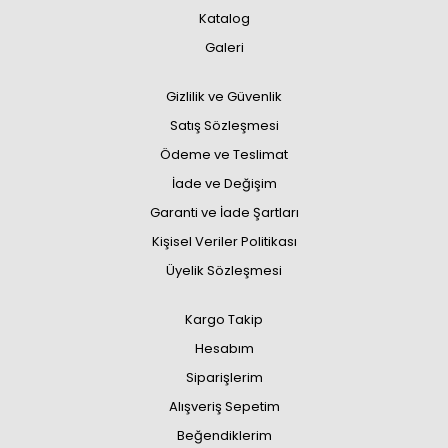
Katalog
Galeri
Gizlilik ve Güvenlik
Satış Sözleşmesi
Ödeme ve Teslimat
İade ve Değişim
Garanti ve İade Şartları
Kişisel Veriler Politikası
Üyelik Sözleşmesi
Kargo Takip
Hesabım
Siparişlerim
Alışveriş Sepetim
Beğendiklerim