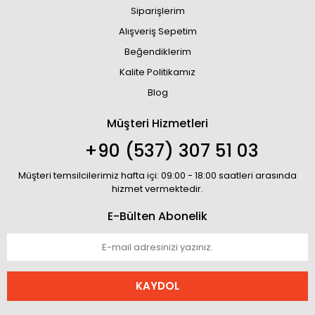
Siparişlerim
Alışveriş Sepetim
Beğendiklerim
Kalite Politikamız
Blog
Müşteri Hizmetleri
+90 (537) 307 51 03
Müşteri temsilcilerimiz hafta içi: 09:00 - 18:00 saatleri arasında
hizmet vermektedir.
E-Bülten Abonelik
KAYDOL