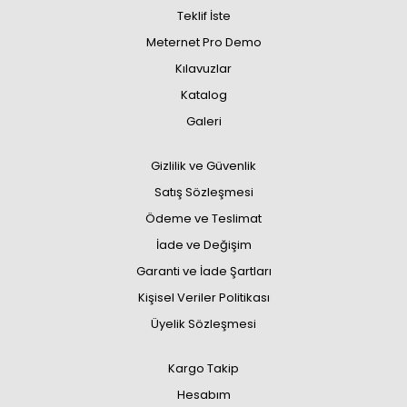
Teklif İste
Meternet Pro Demo
Kılavuzlar
Katalog
Galeri
Gizlilik ve Güvenlik
Satış Sözleşmesi
Ödeme ve Teslimat
İade ve Değişim
Garanti ve İade Şartları
Kişisel Veriler Politikası
Üyelik Sözleşmesi
Kargo Takip
Hesabım