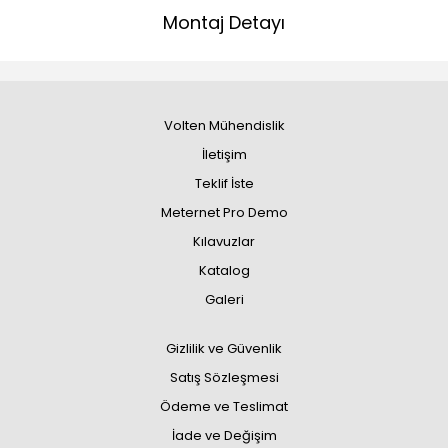
Montaj Detayı
Volten Mühendislik
İletişim
Teklif İste
Meternet Pro Demo
Kılavuzlar
Katalog
Galeri
Gizlilik ve Güvenlik
Satış Sözleşmesi
Ödeme ve Teslimat
İade ve Değişim