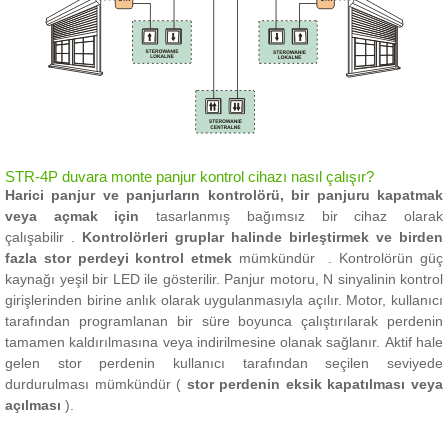
STR-4P duvara monte panjur kontrol cihazı nasıl çalışır?
Harici panjur ve panjurların kontrolörü,
bir panjuru kapatmak
veya açmak için
tasarlanmış bağımsız bir cihaz olarak
çalışabilir
.
Kontrolörleri gruplar halinde birleştirmek ve birden
fazla stor perdeyi kontrol etmek
mümkündür
.
Kontrolörün güç
kaynağı yeşil bir LED ile gösterilir.
Panjur motoru, N sinyalinin kontrol
girişlerinden birine anlık olarak uygulanmasıyla açılır.
Motor, kullanıcı
tarafından programlanan bir süre boyunca çalıştırılarak perdenin
tamamen kaldırılmasına veya indirilmesine olanak sağlanır.
Aktif hale
gelen stor perdenin kullanıcı tarafından seçilen seviyede
durdurulması mümkündür (
stor perdenin eksik kapatılması veya
açılması
).