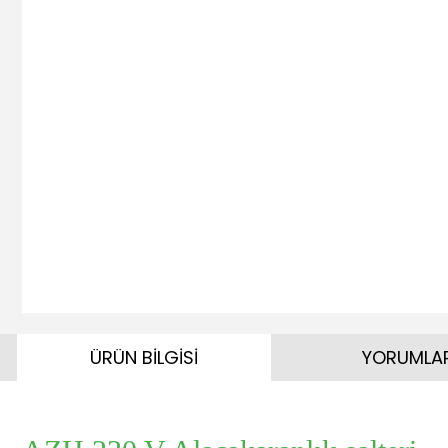
ÜRÜN BİLGİSİ
YORUMLA