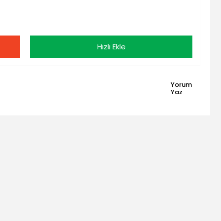
Hızlı Ekle
Yorum
Yaz