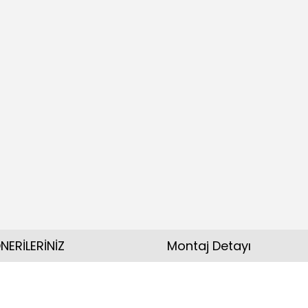
NERİLERİNİZ
Montaj Detayı