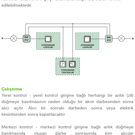
edilebilmektedir.
Çalıştırma
Yerel kontrol - yerel kontrol girişine bağlı herhangi bir anlık (zil)
düğmeye basılmasının neden olduğu bir akım darbesinden sonra
alıcı açılır.
Alıcı bir sonraki darbeden sonra veya elektrik
kesintisinden sonra kapatılacaktır.
Merkezi kontrol - merkezi kontrol girişine bağlı anlık düğmeye
basılmasıyla oluşan darbe sonrasında tüm alıcılar