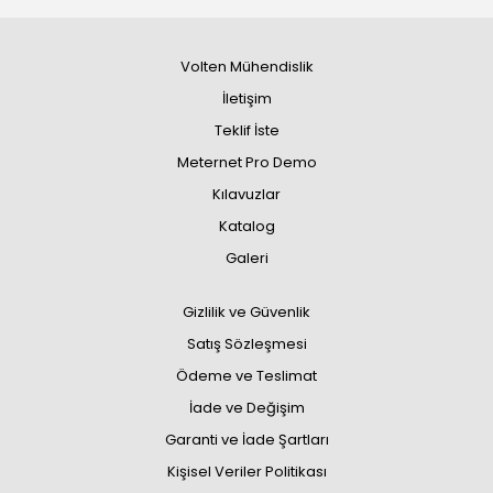
Volten Mühendislik
İletişim
Teklif İste
Meternet Pro Demo
Kılavuzlar
Katalog
Galeri
Gizlilik ve Güvenlik
Satış Sözleşmesi
Ödeme ve Teslimat
İade ve Değişim
Garanti ve İade Şartları
Kişisel Veriler Politikası