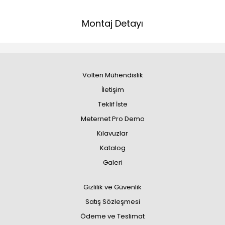
Montaj Detayı
Volten Mühendislik
İletişim
Teklif İste
Meternet Pro Demo
Kılavuzlar
Katalog
Galeri
Gizlilik ve Güvenlik
Satış Sözleşmesi
Ödeme ve Teslimat