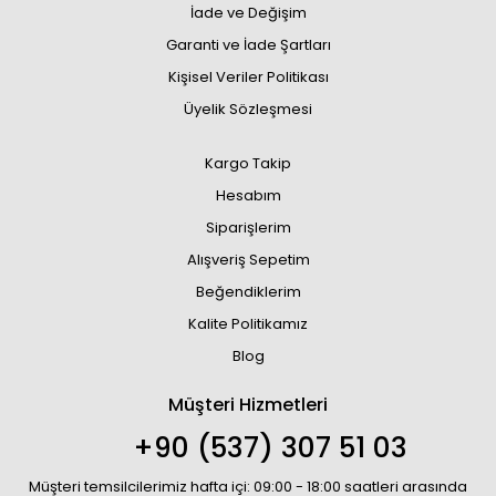
İade ve Değişim
Garanti ve İade Şartları
Kişisel Veriler Politikası
Üyelik Sözleşmesi
Kargo Takip
Hesabım
Siparişlerim
Alışveriş Sepetim
Beğendiklerim
Kalite Politikamız
Blog
Müşteri Hizmetleri
+90 (537) 307 51 03
Müşteri temsilcilerimiz hafta içi: 09:00 - 18:00 saatleri arasında