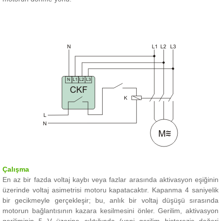
Çalışma
En az bir fazda voltaj kaybı veya fazlar arasında aktivasyon eşiğinin
üzerinde voltaj asimetrisi motoru kapatacaktır.
Kapanma 4 saniyelik
bir gecikmeyle gerçekleşir; bu, anlık bir voltaj düşüşü sırasında
motorun bağlantısının kazara kesilmesini önler.
Gerilim, aktivasyon