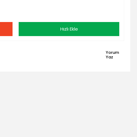
Hızlı Ekle
Yorum
Yaz