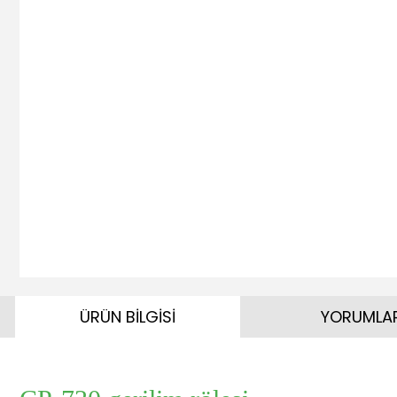
ÜRÜN BİLGİSİ
YORUMLA