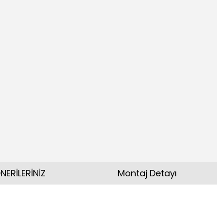
NERİLERİNİZ
Montaj Detayı