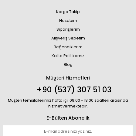
Kargo Takip
Hesabım
Siparişlerim
Alışveriş Sepetim
Beğendiklerim
Kalite Politikamız
Blog
Müşteri Hizmetleri
+90 (537) 307 51 03
Müşteri temsilcilerimiz hafta içi: 09:00 - 18:00 saatleri arasında
hizmet vermektedir.
E-Bülten Abonelik