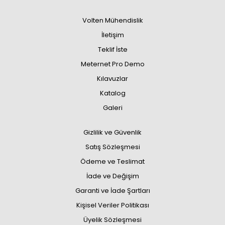
Volten Mühendislik
İletişim
Teklif İste
Meternet Pro Demo
Kılavuzlar
Katalog
Galeri
Gizlilik ve Güvenlik
Satış Sözleşmesi
Ödeme ve Teslimat
İade ve Değişim
Garanti ve İade Şartları
Kişisel Veriler Politikası
Üyelik Sözleşmesi