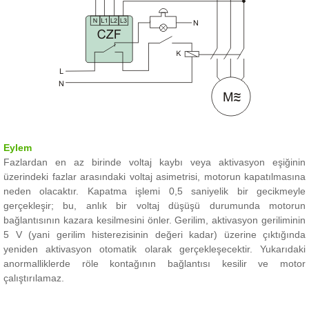
Eylem
Fazlardan en az birinde voltaj kaybı veya aktivasyon eşiğinin
üzerindeki fazlar arasındaki voltaj asimetrisi, motorun kapatılmasına
neden olacaktır.
Kapatma işlemi 0,5 saniyelik bir gecikmeyle
gerçekleşir; bu, anlık bir voltaj düşüşü durumunda motorun
bağlantısının kazara kesilmesini önler.
Gerilim, aktivasyon geriliminin
5 V (yani gerilim histerezisinin değeri kadar) üzerine çıktığında
yeniden aktivasyon otomatik olarak gerçekleşecektir.
Yukarıdaki
anormalliklerde röle kontağının bağlantısı kesilir ve motor
çalıştırılamaz.