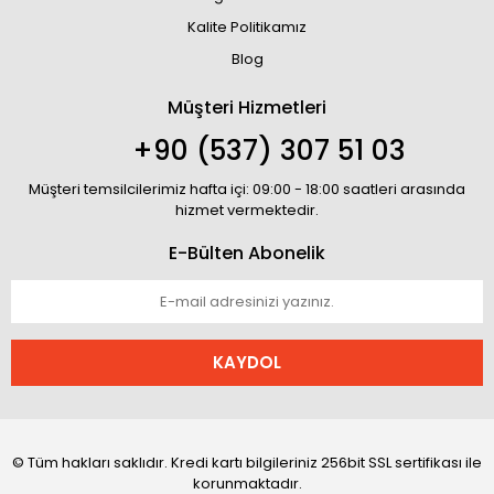
Kalite Politikamız
Blog
Müşteri Hizmetleri
+90 (537) 307 51 03
Müşteri temsilcilerimiz hafta içi: 09:00 - 18:00 saatleri arasında
hizmet vermektedir.
E-Bülten Abonelik
KAYDOL
© Tüm hakları saklıdır. Kredi kartı bilgileriniz 256bit SSL sertifikası ile
korunmaktadır.