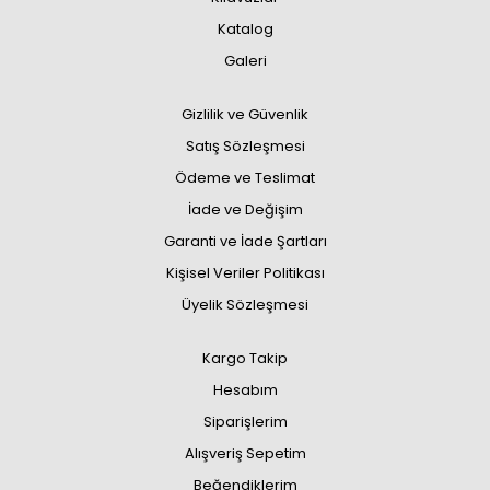
Katalog
Galeri
Gizlilik ve Güvenlik
Satış Sözleşmesi
Ödeme ve Teslimat
İade ve Değişim
Garanti ve İade Şartları
Kişisel Veriler Politikası
Üyelik Sözleşmesi
Kargo Takip
Hesabım
Siparişlerim
Alışveriş Sepetim
Beğendiklerim