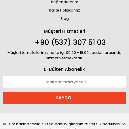
Beğendiklerim
Kalite Politikamız
Blog
Müşteri Hizmetleri
+90 (537) 307 51 03
Müşteri temsilcilerimiz hafta içi: 09:00 - 18:00 saatleri arasında
hizmet vermektedir.
E-Bülten Abonelik
KAYDOL
© Tüm hakları saklıdır. Kredi kartı bilgileriniz 256bit SSL sertifikası ile