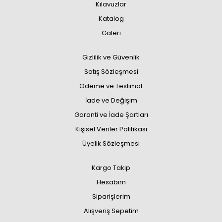
Kılavuzlar
Katalog
Galeri
Gizlilik ve Güvenlik
Satış Sözleşmesi
Ödeme ve Teslimat
İade ve Değişim
Garanti ve İade Şartları
Kişisel Veriler Politikası
Üyelik Sözleşmesi
Kargo Takip
Hesabım
Siparişlerim
Alışveriş Sepetim