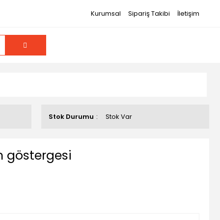
Kurumsal
Sipariş Takibi
İletişim
Stok Durumu
Stok Var
 göstergesi