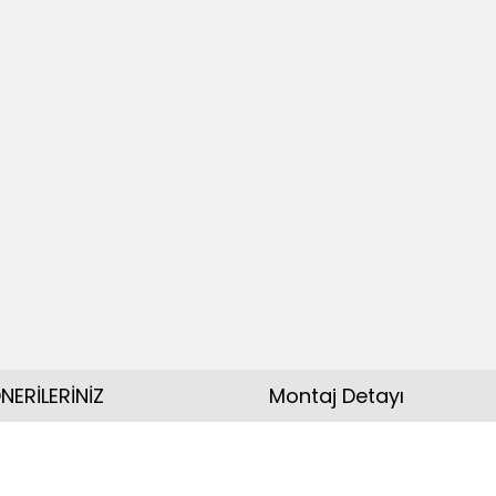
NERİLERİNİZ
Montaj Detayı