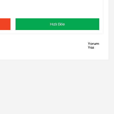
Hızlı Ekle
Yorum
Yaz