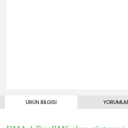
ÜRÜN BİLGİSİ
YORUMLA