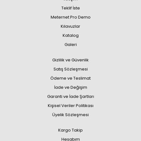
Teklif İste
Meternet Pro Demo
Kılavuzlar
Katalog
Galeri
Gizlilik ve Güvenlik
Satış Sözleşmesi
Ödeme ve Teslimat
İade ve Değişim
Garanti ve İade Şartları
Kişisel Veriler Politikası
Üyelik Sözleşmesi
Kargo Takip
Hesabım