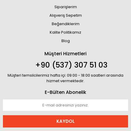
Siparişlerim
Alışveriş Sepetim
Beğendiklerim
Kalite Politikamız
Blog
Müşteri Hizmetleri
+90 (537) 307 51 03
Müşteri temsilcilerimiz hafta içi: 09:00 - 18:00 saatleri arasında
hizmet vermektedir.
E-Bülten Abonelik
KAYDOL