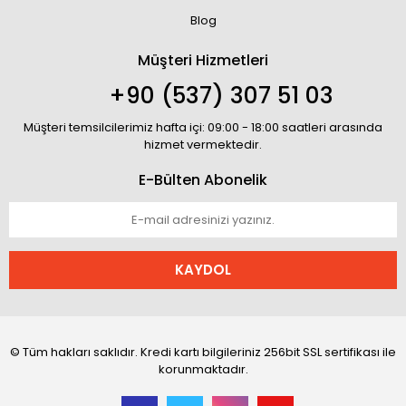
Blog
Müşteri Hizmetleri
+90 (537) 307 51 03
Müşteri temsilcilerimiz hafta içi: 09:00 - 18:00 saatleri arasında
hizmet vermektedir.
E-Bülten Abonelik
KAYDOL
© Tüm hakları saklıdır. Kredi kartı bilgileriniz 256bit SSL sertifikası ile
korunmaktadır.