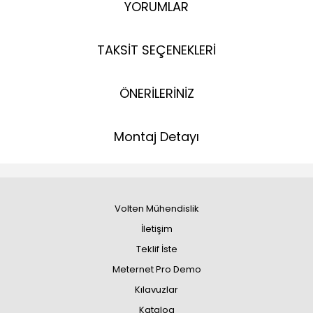
YORUMLAR
TAKSİT SEÇENEKLERİ
ÖNERİLERİNİZ
Montaj Detayı
Volten Mühendislik
İletişim
Teklif İste
Meternet Pro Demo
Kılavuzlar
Katalog