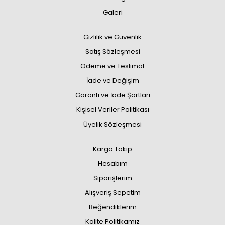
Galeri
Gizlilik ve Güvenlik
Satış Sözleşmesi
Ödeme ve Teslimat
İade ve Değişim
Garanti ve İade Şartları
Kişisel Veriler Politikası
Üyelik Sözleşmesi
Kargo Takip
Hesabım
Siparişlerim
Alışveriş Sepetim
Beğendiklerim
Kalite Politikamız