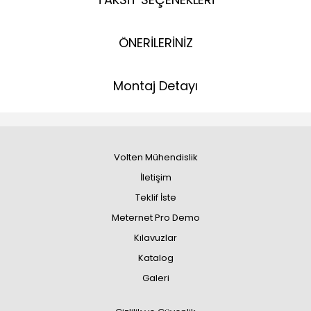
ÖNERİLERİNİZ
Montaj Detayı
Volten Mühendislik
İletişim
Teklif İste
Meternet Pro Demo
Kılavuzlar
Katalog
Galeri