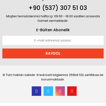
+90 (537) 307 51 03
Müşteri temsilcilerimiz hafta içi: 09:00 - 18:00 saatleri arasında
hizmet vermektedir.
E-Bülten Abonelik
KAYDOL
© Tüm hakları saklıdır. Kredi kartı bilgileriniz 256bit SSL sertifikası ile
korunmaktadır.