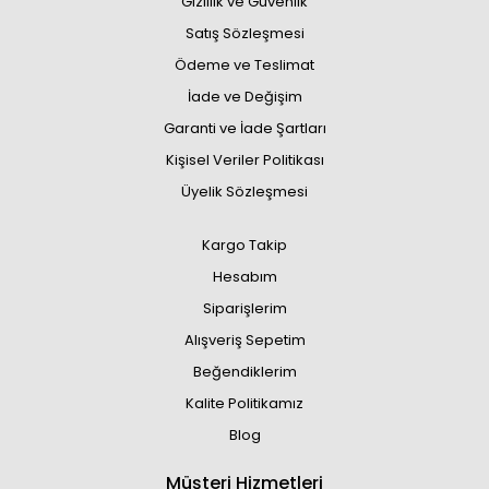
Gizlilik ve Güvenlik
Satış Sözleşmesi
Ödeme ve Teslimat
İade ve Değişim
Garanti ve İade Şartları
Kişisel Veriler Politikası
Üyelik Sözleşmesi
Kargo Takip
Hesabım
Siparişlerim
Alışveriş Sepetim
Beğendiklerim
Kalite Politikamız
Blog
Müşteri Hizmetleri