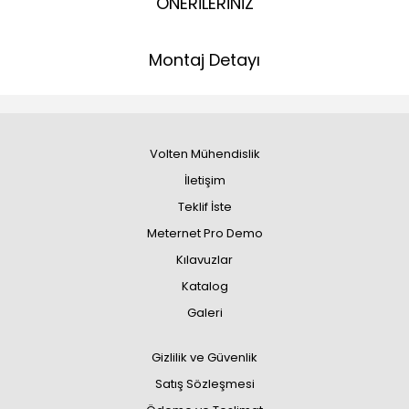
ÖNERİLERİNİZ
Montaj Detayı
Volten Mühendislik
İletişim
Teklif İste
Meternet Pro Demo
Kılavuzlar
Katalog
Galeri
Gizlilik ve Güvenlik
Satış Sözleşmesi