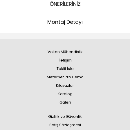
ÖNERİLERİNİZ
Montaj Detayı
Volten Mühendislik
İletişim
Teklif İste
Meternet Pro Demo
Kılavuzlar
Katalog
Galeri
Gizlilik ve Güvenlik
Satış Sözleşmesi