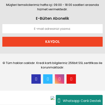
Müşteri temsilcilerimiz hafta içi: 09:00 - 18:00 saatleri arasında
hizmet vermektedir.
E-Bülten Abonelik
KAYDOL
© Tüm hakları saklıdır. Kredi kartı bilgileriniz 256bit SSL sertifikası ile
korunmaktadır.
Whatsapp Canlı Destek