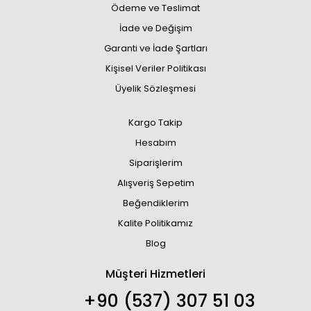
Ödeme ve Teslimat
İade ve Değişim
Garanti ve İade Şartları
Kişisel Veriler Politikası
Üyelik Sözleşmesi
Kargo Takip
Hesabım
Siparişlerim
Alışveriş Sepetim
Beğendiklerim
Kalite Politikamız
Blog
Müşteri Hizmetleri
+90 (537) 307 51 03