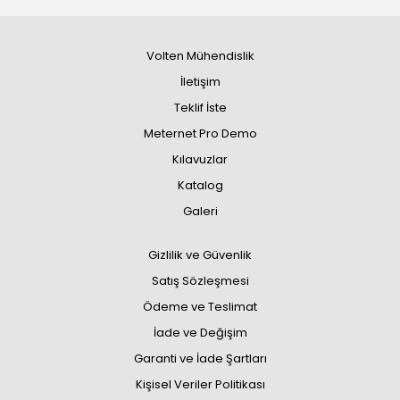
Volten Mühendislik
İletişim
Teklif İste
Meternet Pro Demo
Kılavuzlar
Katalog
Galeri
Gizlilik ve Güvenlik
Satış Sözleşmesi
Ödeme ve Teslimat
İade ve Değişim
Garanti ve İade Şartları
Kişisel Veriler Politikası