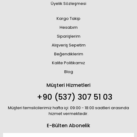
Üyelik Sözleşmesi
Kargo Takip
Hesabım
Siparişlerim
Alışveriş Sepetim
Beğendiklerim
Kalite Politikamız
Blog
Müşteri Hizmetleri
+90 (537) 307 51 03
Müşteri temsilcilerimiz hafta içi: 09:00 - 18:00 saatleri arasında
hizmet vermektedir.
E-Bülten Abonelik