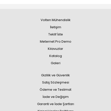
Volten Mühendislik
İletişim
Teklif İste
Meternet Pro Demo
Kılavuzlar
Katalog
Galeri
Gizlilik ve Güvenlik
Satış Sözleşmesi
Ödeme ve Teslimat
İade ve Değişim
Garanti ve İade Şartları