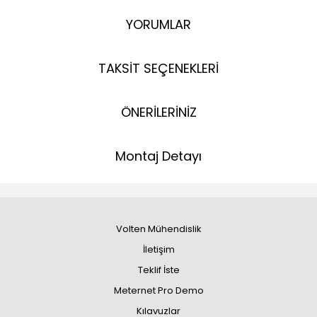
YORUMLAR
TAKSİT SEÇENEKLERİ
ÖNERİLERİNİZ
Montaj Detayı
Volten Mühendislik
İletişim
Teklif İste
Meternet Pro Demo
Kılavuzlar