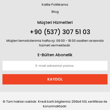
Kalite Politikamız
Blog
Müşteri Hizmetleri
+90 (537) 307 51 03
Müşteri temsilcilerimiz hafta içi: 09:00 - 18:00 saatleri arasında
hizmet vermektedir.
E-Bülten Abonelik
KAYDOL
© Tüm hakları saklıdır. Kredi kartı bilgileriniz 256bit SSL sertifikası ile
korunmaktadır.