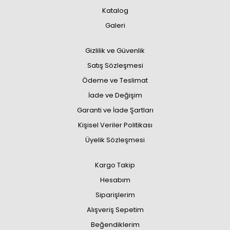
Katalog
Galeri
Gizlilik ve Güvenlik
Satış Sözleşmesi
Ödeme ve Teslimat
İade ve Değişim
Garanti ve İade Şartları
Kişisel Veriler Politikası
Üyelik Sözleşmesi
Kargo Takip
Hesabım
Siparişlerim
Alışveriş Sepetim
Beğendiklerim