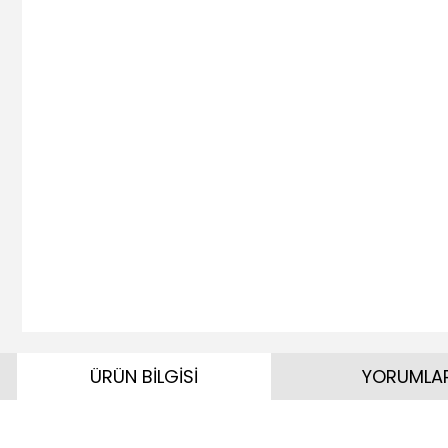
ÜRÜN BİLGİSİ
YORUMLA