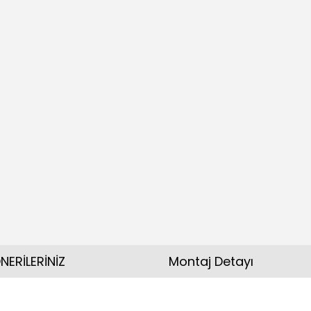
NERİLERİNİZ
Montaj Detayı