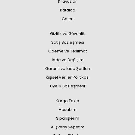
Kılavuzlar
Katalog
Galeri
Gizlilik ve Güvenlik
Satış Sözleşmesi
Ödeme ve Teslimat
İade ve Değişim
Garanti ve İade Şartları
Kişisel Veriler Politikası
Üyelik Sözleşmesi
Kargo Takip
Hesabım
Siparişlerim
Alışveriş Sepetim