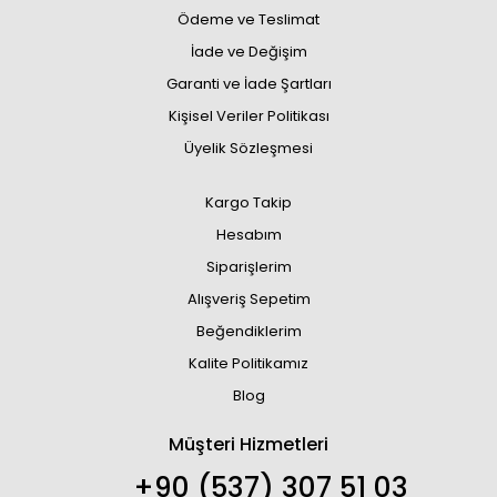
Ödeme ve Teslimat
İade ve Değişim
Garanti ve İade Şartları
Kişisel Veriler Politikası
Üyelik Sözleşmesi
Kargo Takip
Hesabım
Siparişlerim
Alışveriş Sepetim
Beğendiklerim
Kalite Politikamız
Blog
Müşteri Hizmetleri
+90 (537) 307 51 03