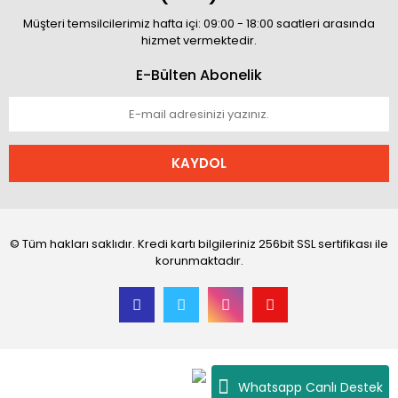
Müşteri temsilcilerimiz hafta içi: 09:00 - 18:00 saatleri arasında
hizmet vermektedir.
E-Bülten Abonelik
KAYDOL
© Tüm hakları saklıdır. Kredi kartı bilgileriniz 256bit SSL sertifikası ile
korunmaktadır.
Whatsapp Canlı Destek