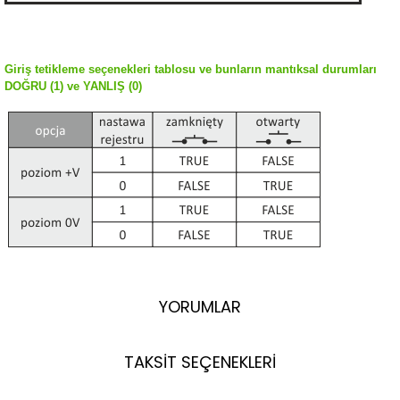
Giriş tetikleme seçenekleri tablosu ve bunların mantıksal durumları
DOĞRU (1) ve YANLIŞ (0)
YORUMLAR
TAKSİT SEÇENEKLERİ