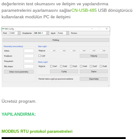
değerlerinin test okumasını ve iletişim ve yapılandırma
parametrelerini ayarlamasını sağlar
CN-USB-485
USB dönüştürücü
kullanılarak modülün PC ile iletişimi
Ücretsiz program.
YAPILANDIRMA:
MODBUS RTU protokol parametreleri