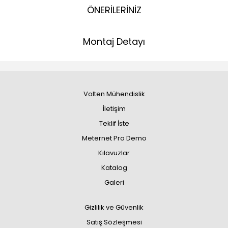
ÖNERİLERİNİZ
Montaj Detayı
Volten Mühendislik
İletişim
Teklif İste
Meternet Pro Demo
Kılavuzlar
Katalog
Galeri
Gizlilik ve Güvenlik
Satış Sözleşmesi