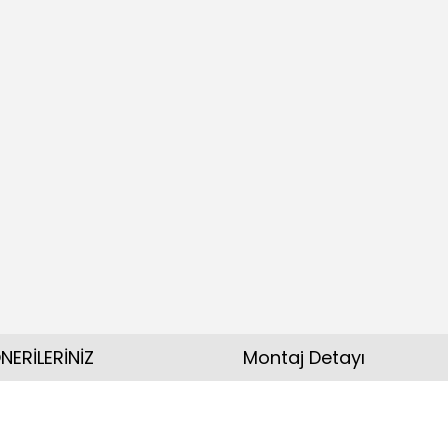
NERİLERİNİZ
Montaj Detayı