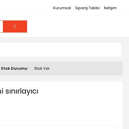
Kurumsal
Sipariş Takibi
İletişim
Stok Durumu
Stok Var
sınırlayıcı