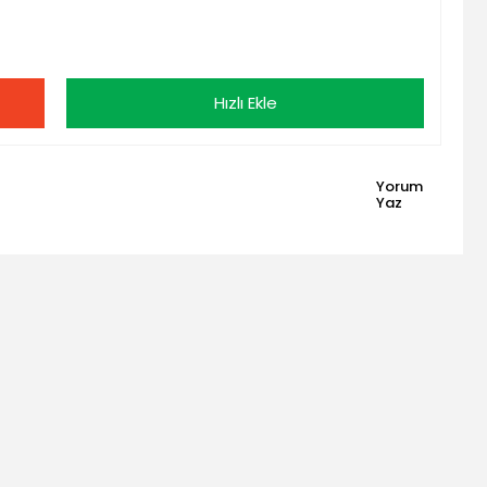
Hızlı Ekle
Yorum
Yaz