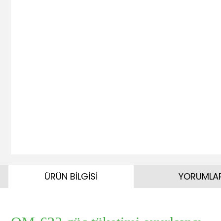
ÜRÜN BİLGİSİ
YORUMLA