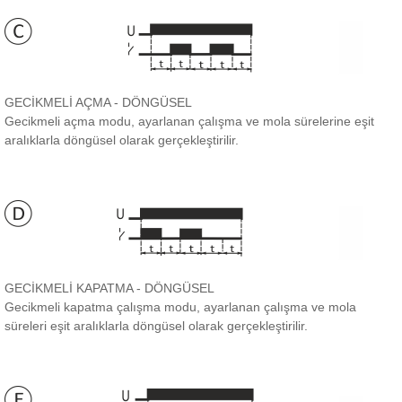
GECİKMELİ AÇMA - DÖNGÜSEL
Gecikmeli açma modu, ayarlanan çalışma ve mola sürelerine eşit
aralıklarla döngüsel olarak gerçekleştirilir.
GECİKMELİ KAPATMA - DÖNGÜSEL
Gecikmeli kapatma çalışma modu, ayarlanan çalışma ve mola
süreleri eşit aralıklarla döngüsel olarak gerçekleştirilir.