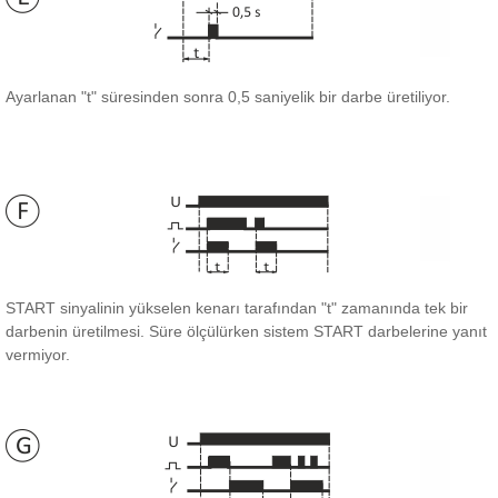
Ayarlanan "t" süresinden sonra 0,5 saniyelik bir darbe üretiliyor.
START sinyalinin yükselen kenarı tarafından "t" zamanında tek bir
darbenin üretilmesi.
Süre ölçülürken sistem START darbelerine yanıt
vermiyor.