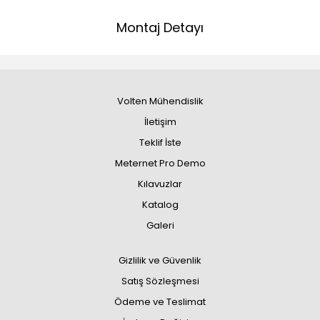
Montaj Detayı
Volten Mühendislik
İletişim
Teklif İste
Meternet Pro Demo
Kılavuzlar
Katalog
Galeri
Gizlilik ve Güvenlik
Satış Sözleşmesi
Ödeme ve Teslimat