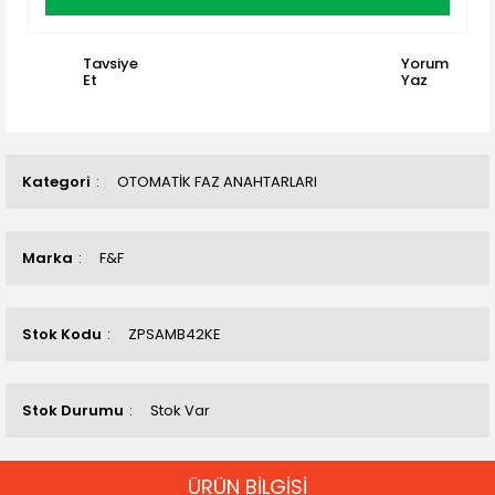
Tavsiye
Yorum
Et
Yaz
Kategori
OTOMATİK FAZ ANAHTARLARI
Marka
F&F
Stok Kodu
ZPSAMB42KE
Stok Durumu
Stok Var
ÜRÜN BİLGİSİ