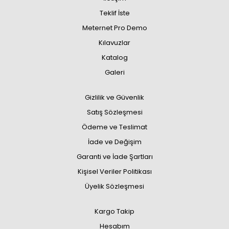
Teklif İste
Meternet Pro Demo
Kılavuzlar
Katalog
Galeri
Gizlilik ve Güvenlik
Satış Sözleşmesi
Ödeme ve Teslimat
İade ve Değişim
Garanti ve İade Şartları
Kişisel Veriler Politikası
Üyelik Sözleşmesi
Kargo Takip
Hesabım