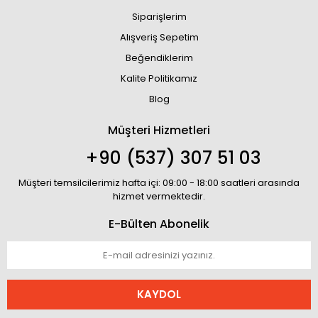
Siparişlerim
Alışveriş Sepetim
Beğendiklerim
Kalite Politikamız
Blog
Müşteri Hizmetleri
+90 (537) 307 51 03
Müşteri temsilcilerimiz hafta içi: 09:00 - 18:00 saatleri arasında
hizmet vermektedir.
E-Bülten Abonelik
KAYDOL