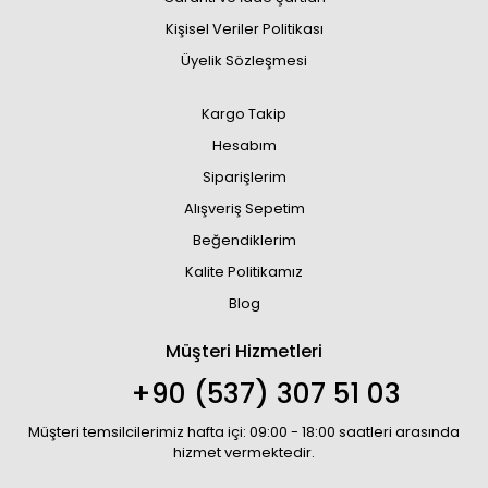
Kişisel Veriler Politikası
Üyelik Sözleşmesi
Kargo Takip
Hesabım
Siparişlerim
Alışveriş Sepetim
Beğendiklerim
Kalite Politikamız
Blog
Müşteri Hizmetleri
+90 (537) 307 51 03
Müşteri temsilcilerimiz hafta içi: 09:00 - 18:00 saatleri arasında
hizmet vermektedir.