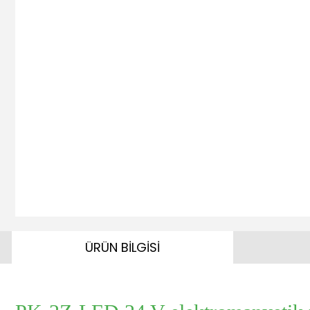
ÜRÜN BİLGİSİ