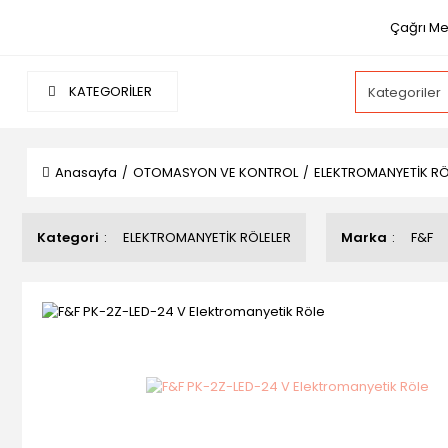
Çağrı Mer
KATEGORİLER
Anasayfa
OTOMASYON VE KONTROL
ELEKTROMANYETİK RÖ
Kategori
ELEKTROMANYETİK RÖLELER
Marka
F&F