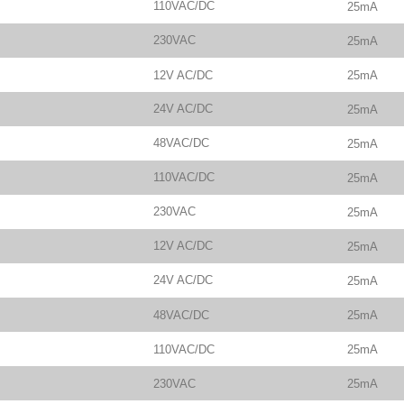
110VAC/DC
25mA
230VAC
25mA
12V AC/DC
25mA
24V AC/DC
25mA
48VAC/DC
25mA
110VAC/DC
25mA
230VAC
25mA
12V AC/DC
25mA
24V AC/DC
25mA
48VAC/DC
25mA
110VAC/DC
25mA
230VAC
25mA