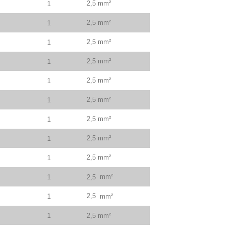
2,5 mm²
1
2,5 mm²
1
2,5 mm²
1
2,5 mm²
1
2,5 mm²
1
2,5 mm²
1
2,5 mm²
1
2,5 mm²
1
2,5 mm²
1
mm²
1
2,5
2,5
1
mm²
1
2,5 mm²