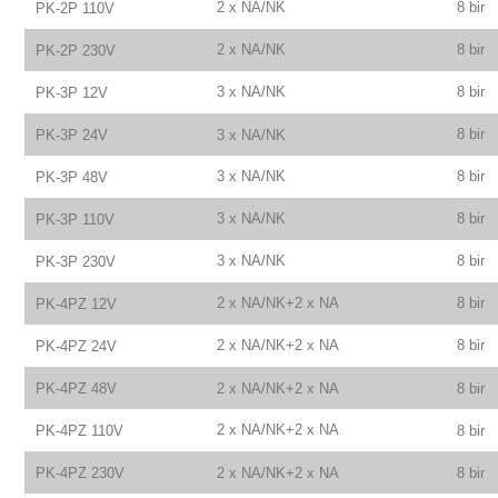
2 x NA/NK
8 bir
PK-2P 110V
2 x NA/NK
8 bir
PK-2P 230V
3 x NA/NK
8 bir
PK-3P 12V
8 bir
PK-3P 24V
3 x NA/NK
3 x NA/NK
8 bir
PK-3P 48V
3 x NA/NK
8 bir
PK-3P 110V
3 x NA/NK
8 bir
PK-3P 230V
2 x NA/NK+2 x NA
8 bir
PK-4PZ 12V
2 x NA/NK+2 x NA
8 bir
PK-4PZ 24V
PK-4PZ 48V
2 x NA/NK+2 x NA
8 bir
2 x NA/NK+2 x NA
PK-4PZ 110V
8 bir
PK-4PZ 230V
2 x NA/NK+2 x NA
8 bir