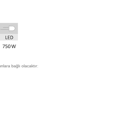
lara bağlı olacaktır: