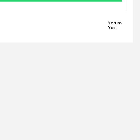
Yorum
Yaz