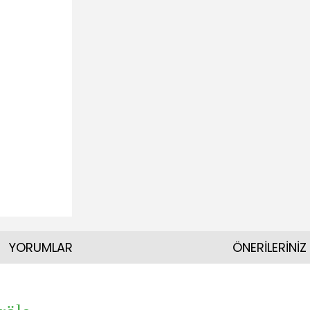
YORUMLAR
ÖNERİLERİNİZ