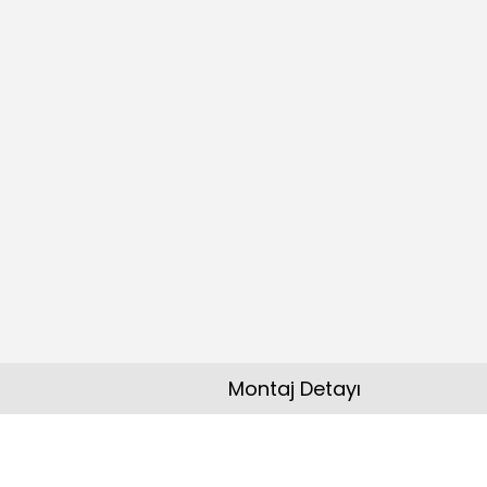
Montaj Detayı