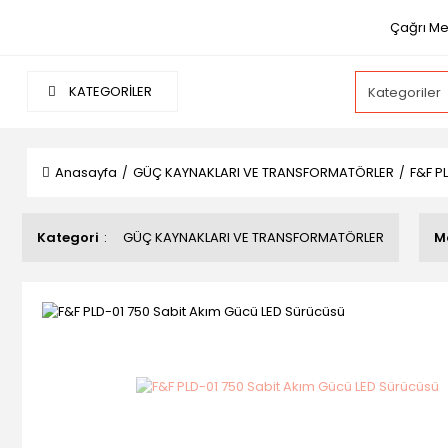
Çağrı Mer
KATEGORİLER
Anasayfa
GÜÇ KAYNAKLARI VE TRANSFORMATÖRLER
F&F P
Kategori
GÜÇ KAYNAKLARI VE TRANSFORMATÖRLER
M