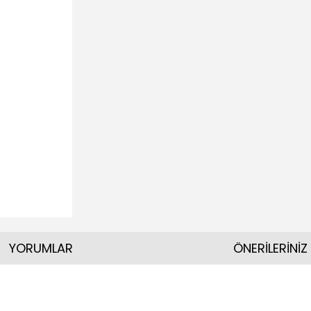
YORUMLAR
ÖNERİLERİNİZ