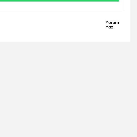
Yorum
Yaz