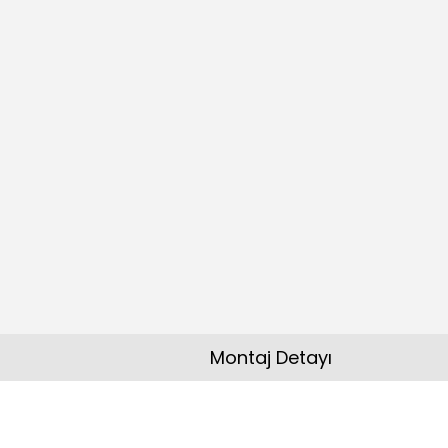
Montaj Detayı