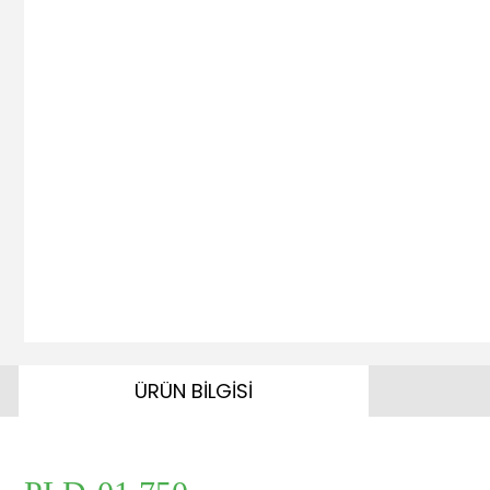
ÜRÜN BİLGİSİ