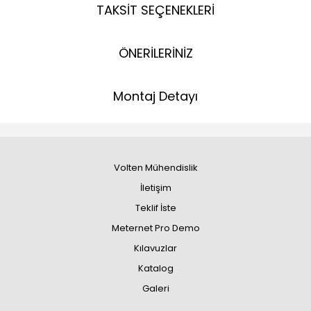
TAKSİT SEÇENEKLERİ
ÖNERİLERİNİZ
Montaj Detayı
Volten Mühendislik
İletişim
Teklif İste
Meternet Pro Demo
Kılavuzlar
Katalog
Galeri