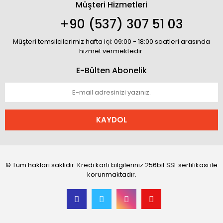
Müşteri Hizmetleri
+90 (537) 307 51 03
Müşteri temsilcilerimiz hafta içi: 09:00 - 18:00 saatleri arasında
hizmet vermektedir.
E-Bülten Abonelik
KAYDOL
© Tüm hakları saklıdır. Kredi kartı bilgileriniz 256bit SSL sertifikası ile
korunmaktadır.