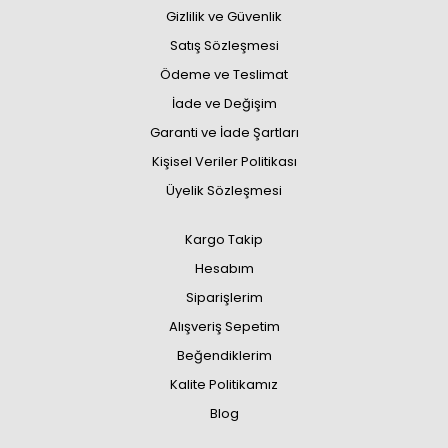
Gizlilik ve Güvenlik
Satış Sözleşmesi
Ödeme ve Teslimat
İade ve Değişim
Garanti ve İade Şartları
Kişisel Veriler Politikası
Üyelik Sözleşmesi
Kargo Takip
Hesabım
Siparişlerim
Alışveriş Sepetim
Beğendiklerim
Kalite Politikamız
Blog