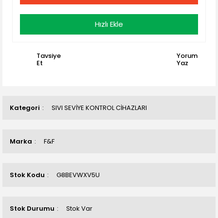
Hızlı Ekle
Tavsiye
Yorum
Et
Yaz
Kategori
SIVI SEVİYE KONTROL CİHAZLARI
Marka
F&F
Stok Kodu
G8BEVWXV5U
Stok Durumu
Stok Var