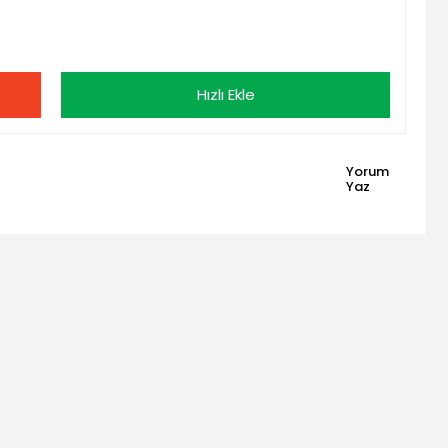
Hızlı Ekle
Yorum
Yaz