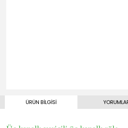
ÜRÜN BİLGİSİ
YORUMLA