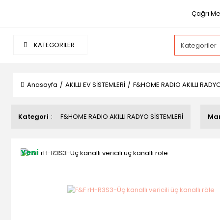
Çağrı Mer
KATEGORİLER
Anasayfa
AKILLI EV SİSTEMLERİ
F&HOME RADIO AKILLI RADYO
Kategori
F&HOME RADIO AKILLI RADYO SİSTEMLERİ
Ma
Yeni