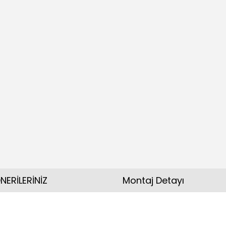
NERİLERİNİZ
Montaj Detayı