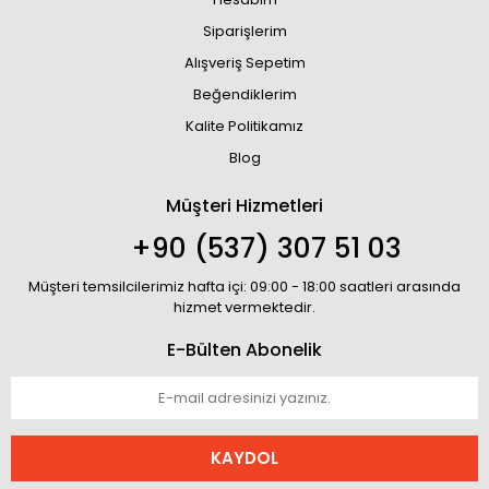
Siparişlerim
Alışveriş Sepetim
Beğendiklerim
Kalite Politikamız
Blog
Müşteri Hizmetleri
+90 (537) 307 51 03
Müşteri temsilcilerimiz hafta içi: 09:00 - 18:00 saatleri arasında
hizmet vermektedir.
E-Bülten Abonelik
KAYDOL