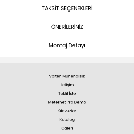
TAKSİT SEÇENEKLERİ
ÖNERİLERİNİZ
Montaj Detayı
Volten Mühendislik
İletişim
Teklif İste
Meternet Pro Demo
Kılavuzlar
Katalog
Galeri