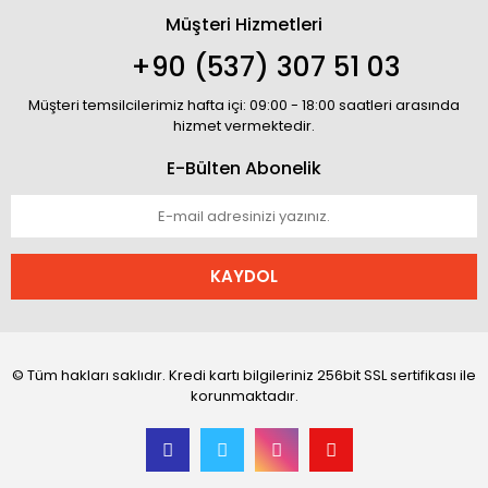
Müşteri Hizmetleri
+90 (537) 307 51 03
Müşteri temsilcilerimiz hafta içi: 09:00 - 18:00 saatleri arasında
hizmet vermektedir.
E-Bülten Abonelik
KAYDOL
© Tüm hakları saklıdır. Kredi kartı bilgileriniz 256bit SSL sertifikası ile
korunmaktadır.