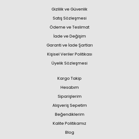
Gizlilik ve Güvenlik
Satış Sözleşmesi
Ödeme ve Teslimat
İade ve Değişim
Garanti ve İade Şartları
Kişisel Veriler Politikası
Üyelik Sözleşmesi
Kargo Takip
Hesabım
Siparişlerim
Alışveriş Sepetim
Beğendiklerim
Kalite Politikamız
Blog