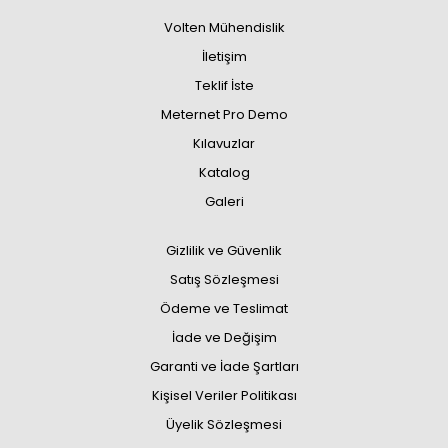
Volten Mühendislik
İletişim
Teklif İste
Meternet Pro Demo
Kılavuzlar
Katalog
Galeri
Gizlilik ve Güvenlik
Satış Sözleşmesi
Ödeme ve Teslimat
İade ve Değişim
Garanti ve İade Şartları
Kişisel Veriler Politikası
Üyelik Sözleşmesi