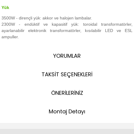
Yük
3500W - dirençli yük: akkor ve halojen lambalar.
2300W - endüktif ve kapasitif yük: toroidal transformatörler,
ayarlanabilir elektronik transformatörler, kısılabilir LED ve ESL
ampuller.
YORUMLAR
TAKSİT SEÇENEKLERİ
ÖNERİLERİNİZ
Montaj Detayı