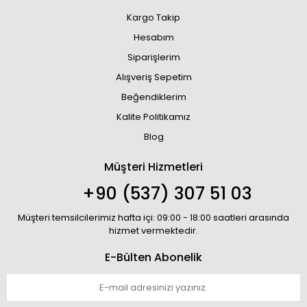
Kargo Takip
Hesabım
Siparişlerim
Alışveriş Sepetim
Beğendiklerim
Kalite Politikamız
Blog
Müşteri Hizmetleri
+90 (537) 307 51 03
Müşteri temsilcilerimiz hafta içi: 09:00 - 18:00 saatleri arasında
hizmet vermektedir.
E-Bülten Abonelik