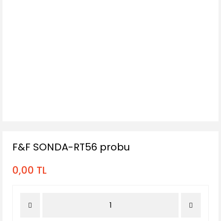
F&F SONDA-RT56 probu
0,00 TL