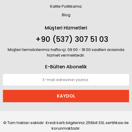
Kalite Politikamız
Blog
Müşteri Hizmetleri
+90 (537) 307 51 03
Müşteri temsilcilerimiz hafta içi: 09:00 - 18:00 saatleri arasında
hizmet vermektedir.
E-Bülten Abonelik
KAYDOL
© Tüm hakları saklıdır. Kredi kartı bilgileriniz 256bit SSL sertifikası ile
korunmaktadır.