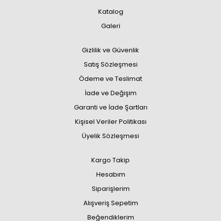
Katalog
Galeri
Gizlilik ve Güvenlik
Satış Sözleşmesi
Ödeme ve Teslimat
İade ve Değişim
Garanti ve İade Şartları
Kişisel Veriler Politikası
Üyelik Sözleşmesi
Kargo Takip
Hesabım
Siparişlerim
Alışveriş Sepetim
Beğendiklerim