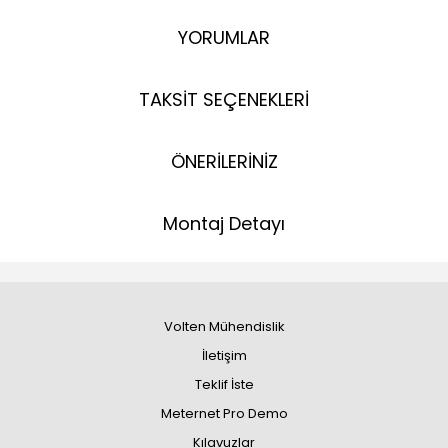
YORUMLAR
TAKSİT SEÇENEKLERİ
ÖNERİLERİNİZ
Montaj Detayı
Volten Mühendislik
İletişim
Teklif İste
Meternet Pro Demo
Kılavuzlar