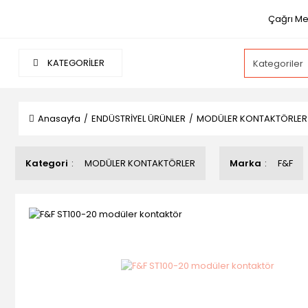
Çağrı Mer
KATEGORİLER
Anasayfa
ENDÜSTRİYEL ÜRÜNLER
MODÜLER KONTAKTÖRLER
Kategori
MODÜLER KONTAKTÖRLER
Marka
F&F