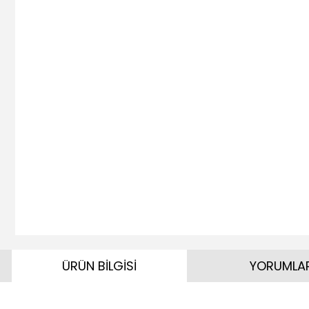
ÜRÜN BİLGİSİ
YORUMLA