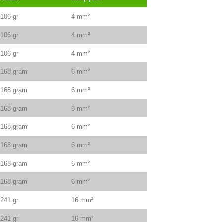
106 gr
4 mm²
106 gr
4 mm²
106 gr
4 mm²
168 gram
6 mm²
168 gram
6 mm²
168 gram
6 mm²
168 gram
6 mm²
168 gram
6 mm²
168 gram
6 mm²
168 gram
6 mm²
241 gr
16 mm²
241 gr
16 mm²