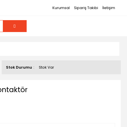
Kurumsal
Sipariş Takibi
İletişim
Stok Durumu
Stok Var
ontaktör