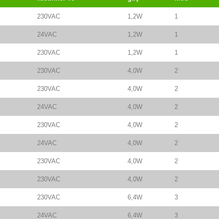
230VAC
1,2W
1
24VAC
1,2W
1
230VAC
1,2W
1
230VAC
4,0W
2
230VAC
4,0W
2
24VAC
4,0W
2
230VAC
4,0W
2
24VAC
4,0W
2
230VAC
4,0W
2
230VAC
4,0W
2
230VAC
6,4W
3
24VAC
6,4W
3