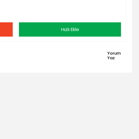
Hızlı Ekle
Yorum
Yaz