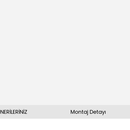
NERİLERİNİZ
Montaj Detayı