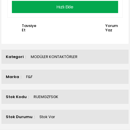
Hızlı Ekle
Tavsiye
Yorum
Et
Yaz
Kategori
MODÜLER KONTAKTÖRLER
Marka
F&F
Stok Kodu
RUEMGZFSGK
Stok Durumu
Stok Var