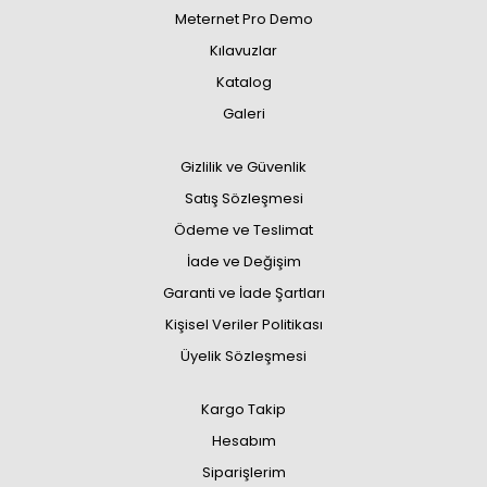
Meternet Pro Demo
Kılavuzlar
Katalog
Galeri
Gizlilik ve Güvenlik
Satış Sözleşmesi
Ödeme ve Teslimat
İade ve Değişim
Garanti ve İade Şartları
Kişisel Veriler Politikası
Üyelik Sözleşmesi
Kargo Takip
Hesabım
Siparişlerim