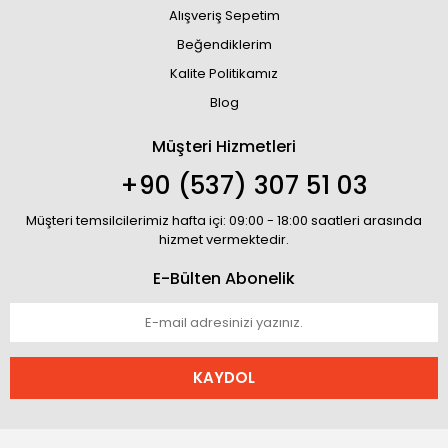
Alışveriş Sepetim
Beğendiklerim
Kalite Politikamız
Blog
Müşteri Hizmetleri
+90 (537) 307 51 03
Müşteri temsilcilerimiz hafta içi: 09:00 - 18:00 saatleri arasında
hizmet vermektedir.
E-Bülten Abonelik
KAYDOL