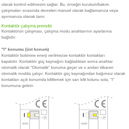
olarak kontrol edilmesini sağlar.
Bu, örneğin kurulum/bakım
çalışmaları sırasında devreleri manuel olarak bağlamanıza veya
ayırmanıza olanak tanır.
Kontaktör çalışma prensibi
Kontaktörün çalışması, çalışma modu anahtarının ayarlarına
bağlıdır:
"I" konumu (üst konum)
Kontaktör bobinine enerji verilmezse kontaktör kontakları
kapalıdır.
Kontaktör güç kaynağını bağladıktan sonra anahtar
otomatik olarak "Otomatik" konuma geçer ve o andan itibaren
otomatik modda çalışır.
Kontaktör güç kaynağından bağımsız olarak
kontakları açık konumda kilitlemek için sarı kilit kolunu sola, "I"
konumuna getirin.