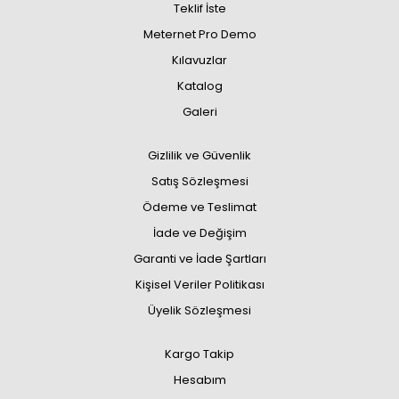
Teklif İste
Meternet Pro Demo
Kılavuzlar
Katalog
Galeri
Gizlilik ve Güvenlik
Satış Sözleşmesi
Ödeme ve Teslimat
İade ve Değişim
Garanti ve İade Şartları
Kişisel Veriler Politikası
Üyelik Sözleşmesi
Kargo Takip
Hesabım