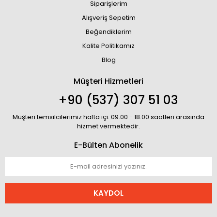
Siparişlerim
Alışveriş Sepetim
Beğendiklerim
Kalite Politikamız
Blog
Müşteri Hizmetleri
+90 (537) 307 51 03
Müşteri temsilcilerimiz hafta içi: 09:00 - 18:00 saatleri arasında
hizmet vermektedir.
E-Bülten Abonelik
KAYDOL