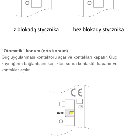
"Otomatik" konum (orta konum)
Güç uygulanması kontaktörü açar ve kontakları kapatır.
Güç
kaynağının bağlantısını kestikten sonra kontaktör kapanır ve
kontaklar açılır.