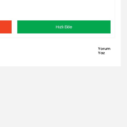
Hızlı Ekle
Yorum
Yaz