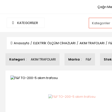
Çağrı Mer
KATEGORİLER
Anasayfa
ELEKTRİK ÖLÇÜM CİHAZLARI
AKIM TRAFOLARI
F&
Kategori
AKIM TRAFOLARI
Marka
F&F
Stok