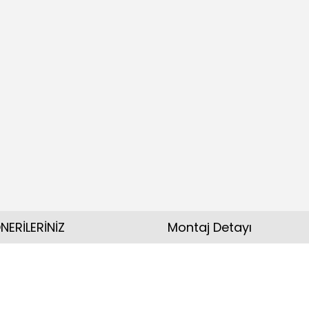
NERİLERİNİZ
Montaj Detayı