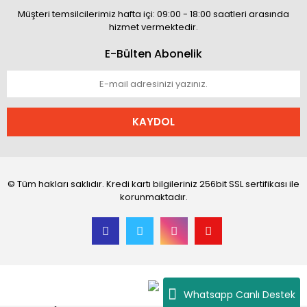
Müşteri temsilcilerimiz hafta içi: 09:00 - 18:00 saatleri arasında
hizmet vermektedir.
E-Bülten Abonelik
KAYDOL
© Tüm hakları saklıdır. Kredi kartı bilgileriniz 256bit SSL sertifikası ile
korunmaktadır.
Whatsapp Canlı Destek