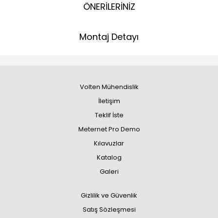
ÖNERİLERİNİZ
Montaj Detayı
Volten Mühendislik
İletişim
Teklif İste
Meternet Pro Demo
Kılavuzlar
Katalog
Galeri
Gizlilik ve Güvenlik
Satış Sözleşmesi