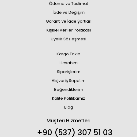
Ödeme ve Teslimat
İade ve Değişim
Garanti ve İade Şartları
Kişisel Veriler Politikası
Üyelik Sözleşmesi
Kargo Takip
Hesabım
Siparişlerim
Alışveriş Sepetim
Beğendiklerim
Kalite Politikamız
Blog
Müşteri Hizmetleri
+90 (537) 307 51 03