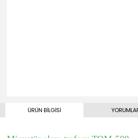
ÜRÜN BİLGİSİ
YORUMLA