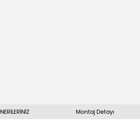
NERİLERİNİZ
Montaj Detayı