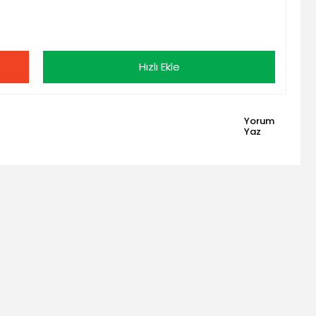
Hızlı Ekle
Yorum
Yaz