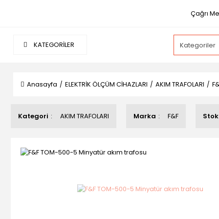
Çağrı Mer
KATEGORİLER
Anasayfa
ELEKTRİK ÖLÇÜM CİHAZLARI
AKIM TRAFOLARI
F&
Kategori
AKIM TRAFOLARI
Marka
F&F
Stok