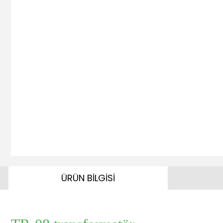
ÜRÜN BİLGİSİ