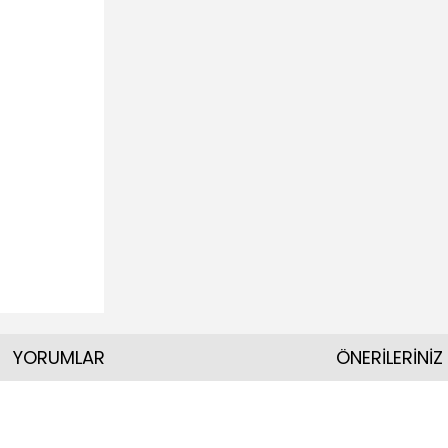
YORUMLAR
ÖNERİLERİNİZ