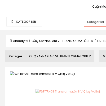
Çağrı Mer
KATEGORİLER
Anasayfa
GÜÇ KAYNAKLARI VE TRANSFORMATÖRLER
F&F TR
Kategori
GÜÇ KAYNAKLARI VE TRANSFORMATÖRLER
M