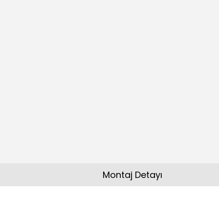
Montaj Detayı