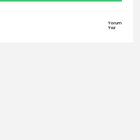
Yorum
Yaz