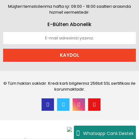
Müşteri temsilcilerimiz hafta içi: 09:00 - 18:00 saatleri arasında
hizmet vermektedir.
E-Bülten Abonelik
KAYDOL
© Tüm hakları saklıdır. Kredi kartı bilgileriniz 256bit SSL sertifikası ile
korunmaktadır.
Whatsapp Canlı Destek