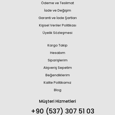
Ödeme ve Teslimat
İade ve Değişim
Garanti ve İade Şartları
Kişisel Veriler Politikası
Üyelik Sözleşmesi
Kargo Takip
Hesabım
Siparişlerim
Alışveriş Sepetim
Beğendiklerim
Kalite Politikamız
Blog
Müşteri Hizmetleri
+90 (537) 307 51 03