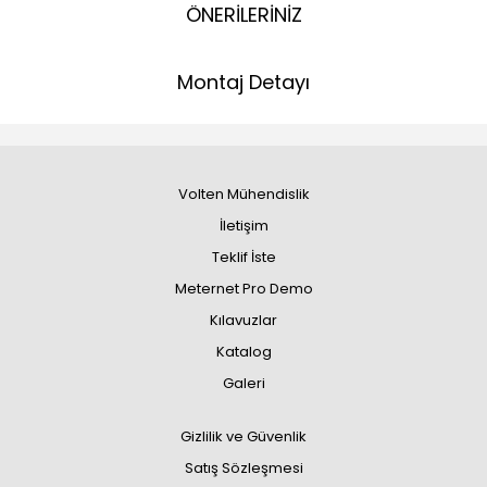
ÖNERİLERİNİZ
Montaj Detayı
Volten Mühendislik
İletişim
Teklif İste
Meternet Pro Demo
Kılavuzlar
Katalog
Galeri
Gizlilik ve Güvenlik
Satış Sözleşmesi