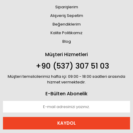
Siparişlerim
Alışveriş Sepetim
Beğendiklerim
Kalite Politikamız
Blog
Müşteri Hizmetleri
+90 (537) 307 51 03
Müşteri temsilcilerimiz hafta içi: 09:00 - 18:00 saatleri arasında
hizmet vermektedir.
E-Bülten Abonelik
KAYDOL