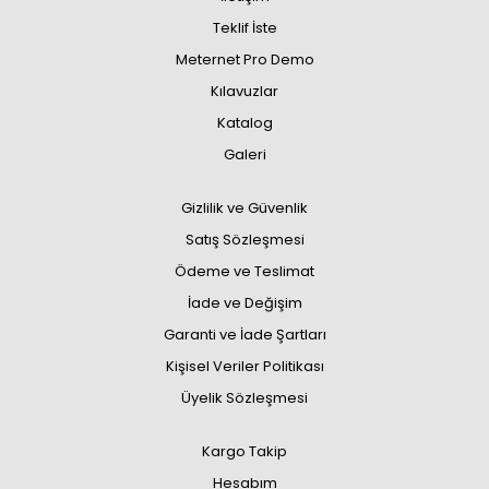
Teklif İste
Meternet Pro Demo
Kılavuzlar
Katalog
Galeri
Gizlilik ve Güvenlik
Satış Sözleşmesi
Ödeme ve Teslimat
İade ve Değişim
Garanti ve İade Şartları
Kişisel Veriler Politikası
Üyelik Sözleşmesi
Kargo Takip
Hesabım