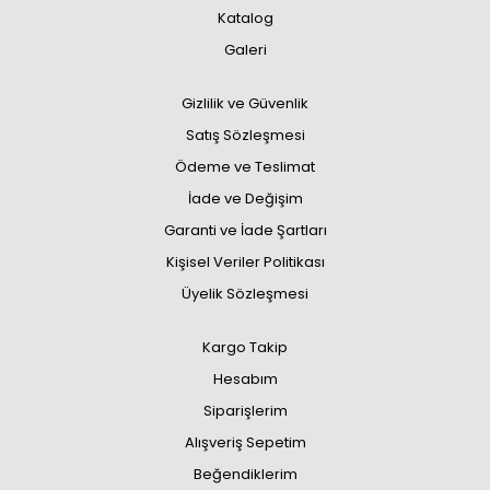
Katalog
Galeri
Gizlilik ve Güvenlik
Satış Sözleşmesi
Ödeme ve Teslimat
İade ve Değişim
Garanti ve İade Şartları
Kişisel Veriler Politikası
Üyelik Sözleşmesi
Kargo Takip
Hesabım
Siparişlerim
Alışveriş Sepetim
Beğendiklerim