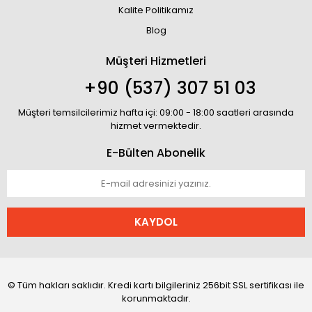
Kalite Politikamız
Blog
Müşteri Hizmetleri
+90 (537) 307 51 03
Müşteri temsilcilerimiz hafta içi: 09:00 - 18:00 saatleri arasında
hizmet vermektedir.
E-Bülten Abonelik
KAYDOL
© Tüm hakları saklıdır. Kredi kartı bilgileriniz 256bit SSL sertifikası ile
korunmaktadır.