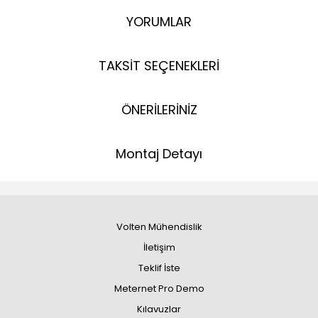
YORUMLAR
TAKSİT SEÇENEKLERİ
ÖNERİLERİNİZ
Montaj Detayı
Volten Mühendislik
İletişim
Teklif İste
Meternet Pro Demo
Kılavuzlar