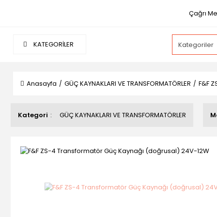
Çağrı Mer
KATEGORİLER
Anasayfa
GÜÇ KAYNAKLARI VE TRANSFORMATÖRLER
F&F Z
Kategori
GÜÇ KAYNAKLARI VE TRANSFORMATÖRLER
M