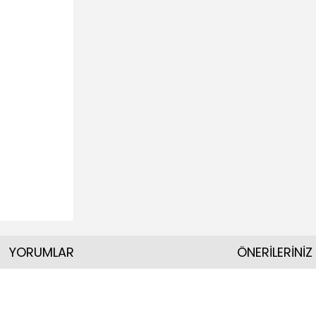
YORUMLAR
ÖNERİLERİNİZ