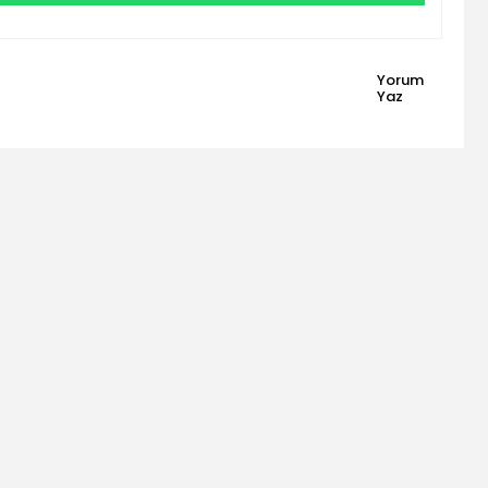
Yorum
Yaz