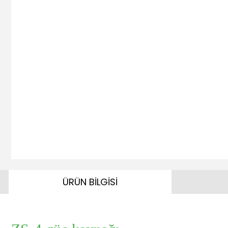
ÜRÜN BİLGİSİ