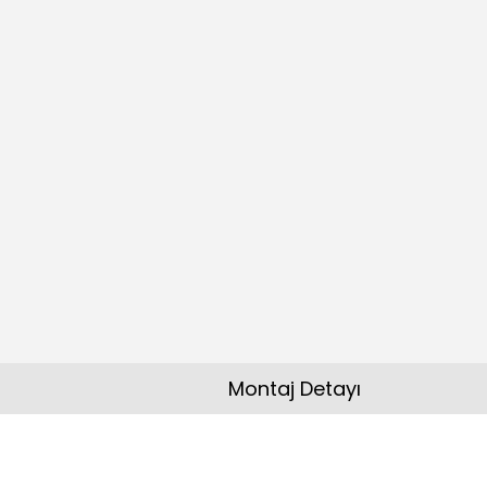
Montaj Detayı